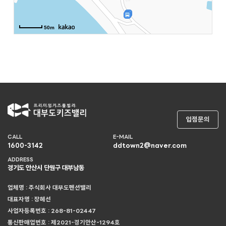
50m
입점문의
CALL
E-MAIL
1600-3142
ddtown2@naver.com
ADDRESS
경기도 안산시 단원구 대부남동
업체명 : 주식회사 대부도펜션밸리
대표자명 : 장혜선
사업자등록번호 : 268-81-02447
통신판매업번호 : 제2021-경기안산-1294호