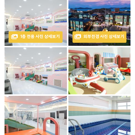
1층 전용 사진 상세보기
외부전경 사진 상세보기