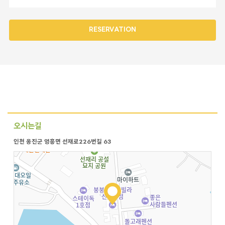
RESERVATION
오시는길
인천 옹진군 영흥면 선재로226번길 63